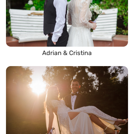
Adrian & Cristina