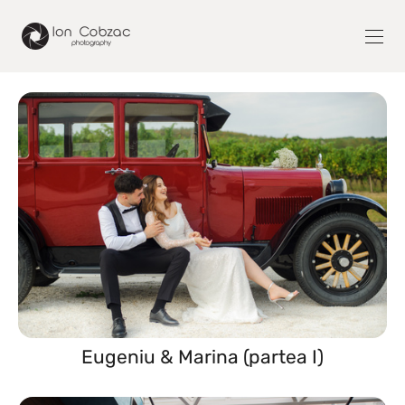
Eugeniu & Marina (partea I)