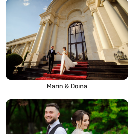
Marin & Doina