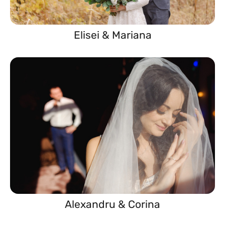
Elisei & Mariana
Alexandru & Corina