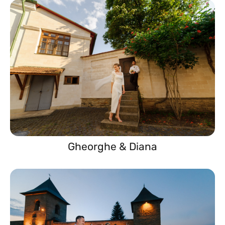
Gheorghe & Diana