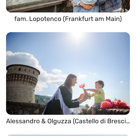
fam. Lopotenco (Frankfurt am Main)
Alessandro & Olguzza (Castello di Brescia)