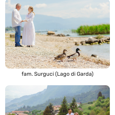
fam. Surguci (Lago di Garda)