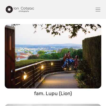
fam. Lupu (Lion)